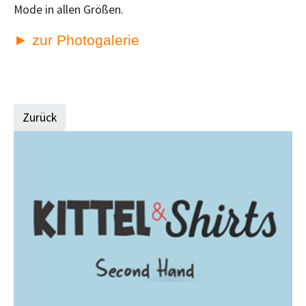
Mode in allen Größen.
► zur Photogalerie
Zurück