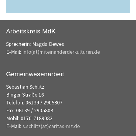
Arbeitskreis MdK
Sprecherin: Magda Dewes
E-Mail:
info(at)miteinanderderkulturen.de
Gemeinwesenarbeit
Sebastian Schlitz
Binger Straße 16
Telefon: 06139 / 2905807
Fax: 06139 / 2905808
Mobil: 0170-7189082
E-Mail:
s.schlitz(at)caritas-mz.de