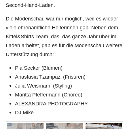
Second-Hand-Laden.
Die Modenschau war nur möglich, weil es wieder
viele ehrenamtliche Helferinnen gab. Neben dem
Kittel&Shirts Team, das das ganze Jahr über im
Laden arbeitet, gab es für die Modenschau weitere
Unterstützung durch:
Pia Secker (Blumen)
Anastasia Tzampazi (Frisuren)
Julia Weismann (Styling)
Maritta Pfeffermann (Choreo)
ALEXANDRA PHOTOGRAPHY
DJ Mike