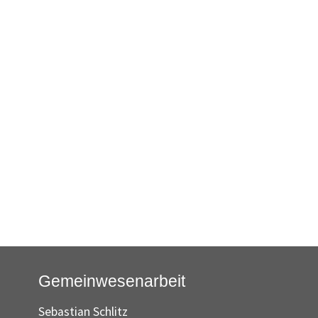
Gemeinwesenarbeit
Sebastian Schlitz